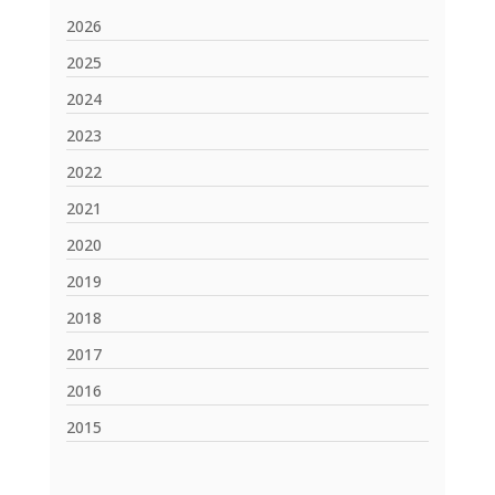
2026
2025
2024
2023
2022
2021
2020
2019
2018
2017
2016
2015