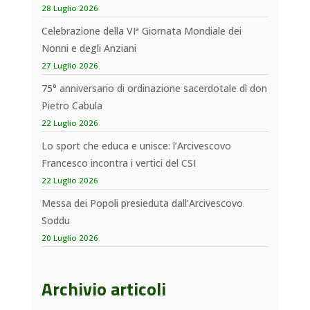
28 Luglio 2026
Celebrazione della VIª Giornata Mondiale dei
Nonni e degli Anziani
27 Luglio 2026
75° anniversario di ordinazione sacerdotale dì don
Pietro Cabula
22 Luglio 2026
Lo sport che educa e unisce: l’Arcivescovo
Francesco incontra i vertici del CSI
22 Luglio 2026
Messa dei Popoli presieduta dall’Arcivescovo
Soddu
20 Luglio 2026
Archivio articoli