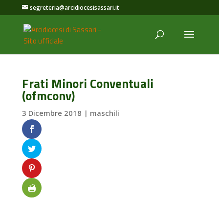
segreteria@arcidiocesisassari.it
Frati Minori Conventuali
(ofmconv)
3 Dicembre 2018
|
maschili