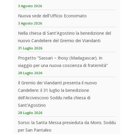
3 Agosto 2026
Nuova sede dell’Ufficio Economato
3 Agosto 2026
Nella chiesa di Sant’Agostino la benedizione del
nuovo Candeliere del Gremio dei Viandanti
31 Luglio 2026
Progetto “Sassari ~ Ihosy (Madagascar). In
viaggio per una nuova coscienza di fraternità”
28 Luglio 2026
Il Gremio dei Viandanti presenta il nuovo
Candeliere: il 31 luglio la benedizione
dell’Arcivescovo Soddu nella chiesa di
Sant’Agostino
28 Luglio 2026
Sorso: la Santa Messa presieduta da Mons. Soddu
per San Pantaleo