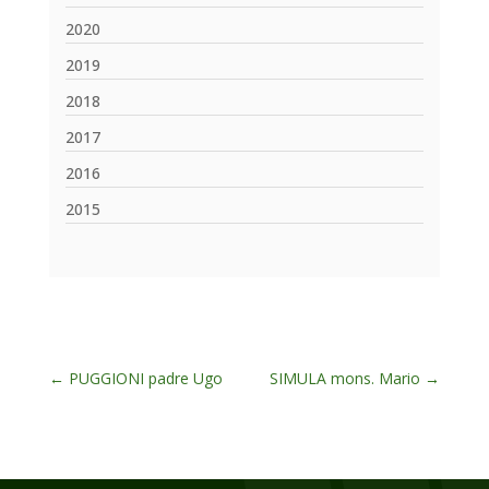
2020
2019
2018
2017
2016
2015
←
PUGGIONI padre Ugo
SIMULA mons. Mario
→