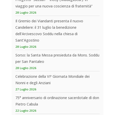
viaggio per una nuova coscienza di fraternità”
28 Luglio 2026
Il Gremio dei Viandanti presenta il nuovo
Candeliere: il 31 luglio la benedizione
dell’Arcivescovo Soddu nella chiesa di
Sant’Agostino
28 Luglio 2026
Sorso: la Santa Messa presieduta da Mons. Soddu
per San Pantaleo
28 Luglio 2026
Celebrazione della VIª Giornata Mondiale dei
Nonni e degli Anziani
27 Luglio 2026
75° anniversario di ordinazione sacerdotale dì don
Pietro Cabula
22 Luglio 2026