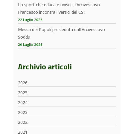
Lo sport che educa e unisce: l’Arcivescovo
Francesco incontra i vertici del CSI
22 Luglio 2026
Messa dei Popoli presieduta dall’Arcivescovo
Soddu
20 Luglio 2026
Archivio articoli
2026
2025
2024
2023
2022
2021