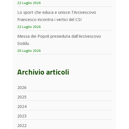
22 Luglio 2026
Lo sport che educa e unisce: l’Arcivescovo
Francesco incontra i vertici del CSI
22 Luglio 2026
Messa dei Popoli presieduta dall’Arcivescovo
Soddu
20 Luglio 2026
Archivio articoli
2026
2025
2024
2023
2022