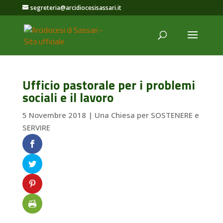
segreteria@arcidiocesisassari.it
Ufficio pastorale per i problemi
sociali e il lavoro
5 Novembre 2018
|
Una Chiesa per SOSTENERE e
SERVIRE