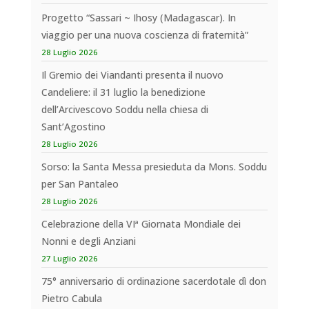
Progetto “Sassari ~ Ihosy (Madagascar). In
viaggio per una nuova coscienza di fraternità”
28 Luglio 2026
Il Gremio dei Viandanti presenta il nuovo
Candeliere: il 31 luglio la benedizione
dell’Arcivescovo Soddu nella chiesa di
Sant’Agostino
28 Luglio 2026
Sorso: la Santa Messa presieduta da Mons. Soddu
per San Pantaleo
28 Luglio 2026
Celebrazione della VIª Giornata Mondiale dei
Nonni e degli Anziani
27 Luglio 2026
75° anniversario di ordinazione sacerdotale dì don
Pietro Cabula