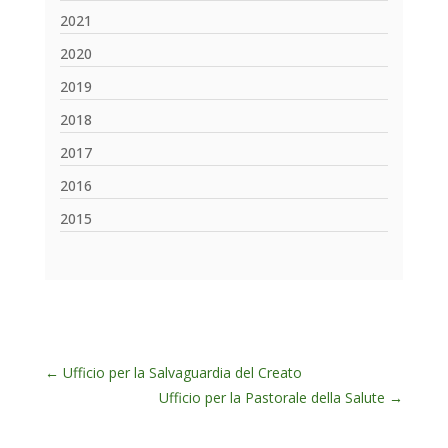
2021
2020
2019
2018
2017
2016
2015
←
Ufficio per la Salvaguardia del Creato
Ufficio per la Pastorale della Salute
→