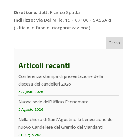
Direttore:
dott. Franco Spada
Indirizzo:
Via Dei Mille, 19 - 07100 - SASSARI
(Ufficio in fase di riorganizzazione)
Cerca
Articoli recenti
Conferenza stampa di presentazione della
discesa dei candelieri 2026
3 Agosto 2026
Nuova sede dell’Ufficio Economato
3 Agosto 2026
Nella chiesa di Sant’Agostino la benedizione del
nuovo Candeliere del Gremio dei Viandanti
31 Luglio 2026